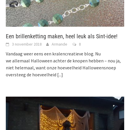
Een brillenketting maken, heel leuk als Sint-idee!
3 november 2018
Armande
8
Vandaag weer eens een kralencreatieve blog. Nu
we allemaal Halloween achter de knopen hebben – nou ja,
niet helemaal, want onze hoeveelheid Halloweensnoep
oversteeg de hoeveelheid
[...]