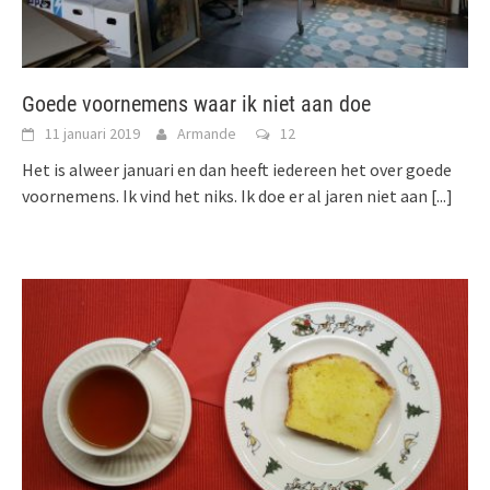
Goede voornemens waar ik niet aan doe
11 januari 2019
Armande
12
Het is alweer januari en dan heeft iedereen het over goede
voornemens. Ik vind het niks. Ik doe er al jaren niet aan
[...]