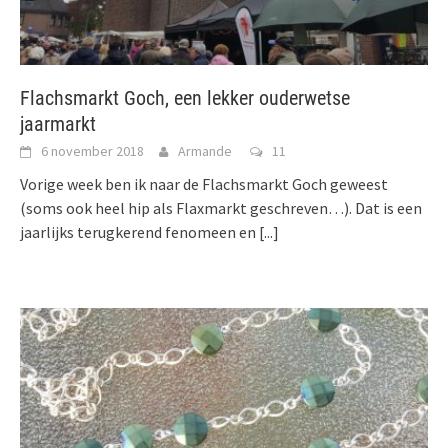
Flachsmarkt Goch, een lekker ouderwetse
jaarmarkt
6 november 2018
Armande
11
Vorige week ben ik naar de Flachsmarkt Goch geweest
(soms ook heel hip als Flaxmarkt geschreven…). Dat is een
jaarlijks terugkerend fenomeen en
[...]