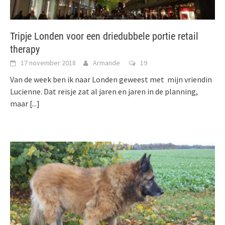
Tripje Londen voor een driedubbele portie retail
therapy
17 november 2018
Armande
19
Van de week ben ik naar Londen geweest met mijn vriendin
Lucienne. Dat reisje zat al jaren en jaren in de planning,
maar
[...]