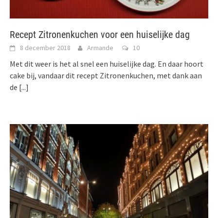
Recept Zitronenkuchen voor een huiselijke dag
8 december 2018
Armande
10
Met dit weer is het al snel een huiselijke dag. En daar hoort
cake bij, vandaar dit recept Zitronenkuchen, met dank aan
de
[...]