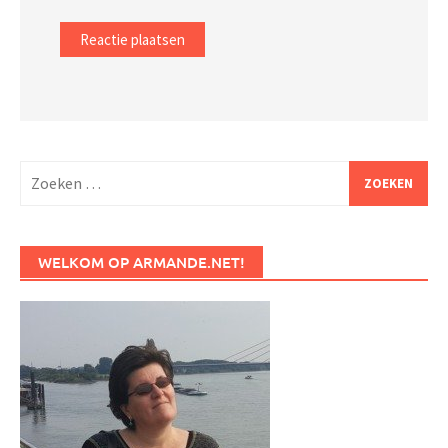
Zoeken
naar:
WELKOM OP ARMANDE.NET!