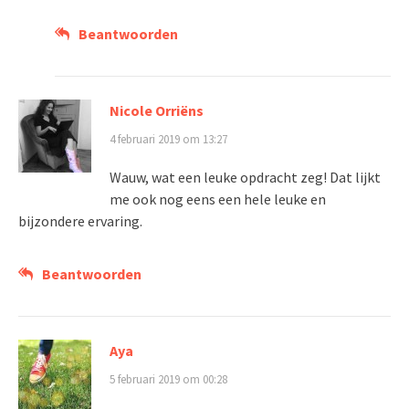
Beantwoorden
Nicole Orriëns
4 februari 2019 om 13:27
Wauw, wat een leuke opdracht zeg! Dat lijkt
me ook nog eens een hele leuke en
bijzondere ervaring.
Beantwoorden
Aya
5 februari 2019 om 00:28