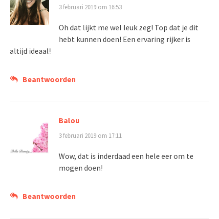
3 februari 2019 om 16:53
Oh dat lijkt me wel leuk zeg! Top dat je dit
hebt kunnen doen! Een ervaring rijker is
altijd ideaal!
Beantwoorden
Balou
3 februari 2019 om 17:11
Wow, dat is inderdaad een hele eer om te
mogen doen!
Beantwoorden