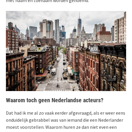
met naam en toenaam worden genoemd.
Waarom toch geen Nederlandse acteurs?
Dat had ik me al zo vaak eerder afgevraagd, als er weer eens
onduidelijk gebrabbel was van iemand die een Nederlander
moest voorstellen. Waarom huren ze dan niet even een