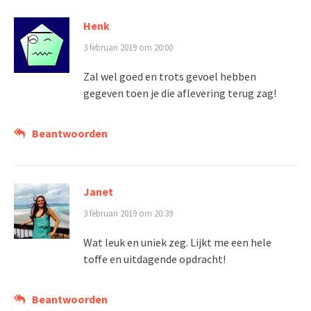
Henk
3 februari 2019 om 20:00
Zal wel goed en trots gevoel hebben
gegeven toen je die aflevering terug zag!
Beantwoorden
Janet
3 februari 2019 om 20:39
Wat leuk en uniek zeg. Lijkt me een hele
toffe en uitdagende opdracht!
Beantwoorden