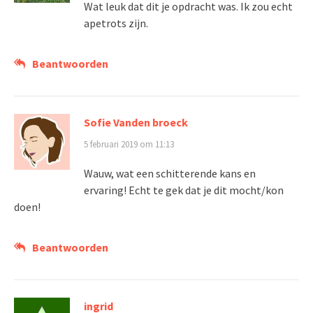
Wat leuk dat dit je opdracht was. Ik zou echt
apetrots zijn.
Beantwoorden
Sofie Vanden broeck
5 februari 2019 om 11:13
Wauw, wat een schitterende kans en
ervaring! Echt te gek dat je dit mocht/kon
doen!
Beantwoorden
ingrid