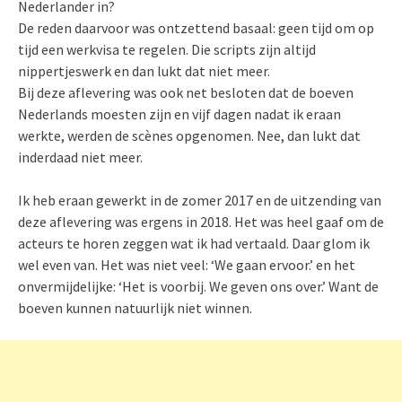
Nederlander in?
De reden daarvoor was ontzettend basaal: geen tijd om op
tijd een werkvisa te regelen. Die scripts zijn altijd
nippertjeswerk en dan lukt dat niet meer.
Bij deze aflevering was ook net besloten dat de boeven
Nederlands moesten zijn en vijf dagen nadat ik eraan
werkte, werden de scènes opgenomen. Nee, dan lukt dat
inderdaad niet meer.
Ik heb eraan gewerkt in de zomer 2017 en de uitzending van
deze aflevering was ergens in 2018. Het was heel gaaf om de
acteurs te horen zeggen wat ik had vertaald. Daar glom ik
wel even van. Het was niet veel: ‘We gaan ervoor.’ en het
onvermijdelijke: ‘Het is voorbij. We geven ons over.’ Want de
boeven kunnen natuurlijk niet winnen.