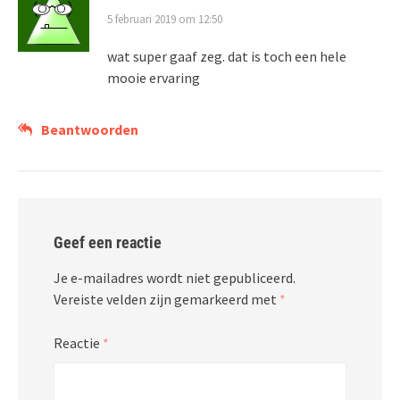
5 februari 2019 om 12:50
wat super gaaf zeg. dat is toch een hele
mooie ervaring
Beantwoorden
Geef een reactie
Je e-mailadres wordt niet gepubliceerd.
Vereiste velden zijn gemarkeerd met
*
Reactie
*