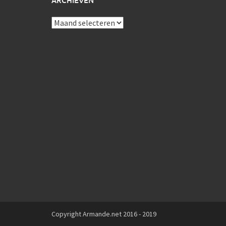
ARCHIEVEN
Archieven
Copyright Armande.net 2016 - 2019