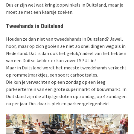
Dus er zijn wel wat kringloopwinkels in Duitsland, maar je
moet ze met een kaarsje zoeken.
Tweehands in Duitsland
Houden ze dan niet van tweedehands in Duitsland? Jawel,
hoor, maar op zich gooien ze niet zo snel dingen weg als in
Nederland. Dat is dan ook het geluk/nadeel van het hebben
van een Duitse kelder: er kan zoveel SPUL in!
Maar in Duitsland wordt het meeste tweedehands verkocht
op rommelmarktjes, een soort carbootsales.
Die kun je verwachten op een zondag op een leeg
parkeerterrein van een grote supermarkt of bouwmarkt. In
Duitsland zijn die altijd gesloten op zondag, op 4 zondagen
na per jaar. Dus daar is plek en parkeergelegenheid.