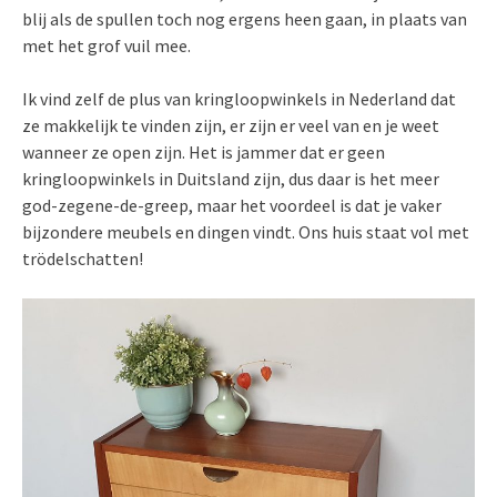
blij als de spullen toch nog ergens heen gaan, in plaats van
met het grof vuil mee.
Ik vind zelf de plus van kringloopwinkels in Nederland dat
ze makkelijk te vinden zijn, er zijn er veel van en je weet
wanneer ze open zijn. Het is jammer dat er geen
kringloopwinkels in Duitsland zijn, dus daar is het meer
god-zegene-de-greep, maar het voordeel is dat je vaker
bijzondere meubels en dingen vindt. Ons huis staat vol met
trödelschatten!