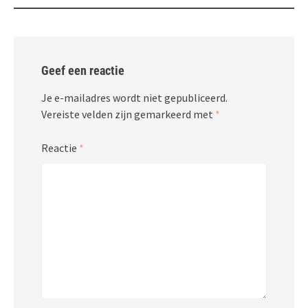
Geef een reactie
Je e-mailadres wordt niet gepubliceerd.
Vereiste velden zijn gemarkeerd met
*
Reactie
*