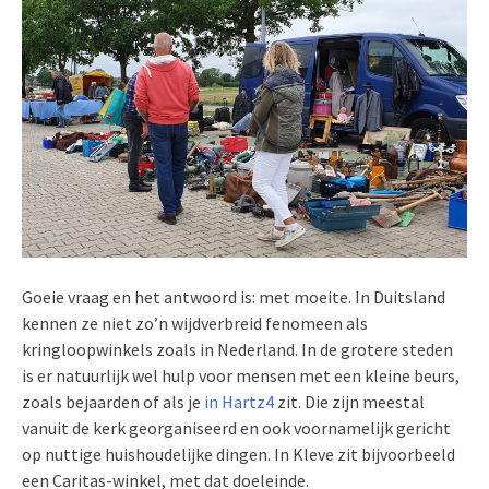
Goeie vraag en het antwoord is: met moeite. In Duitsland
kennen ze niet zo’n wijdverbreid fenomeen als
kringloopwinkels zoals in Nederland. In de grotere steden
is er natuurlijk wel hulp voor mensen met een kleine beurs,
zoals bejaarden of als je
in Hartz4
zit. Die zijn meestal
vanuit de kerk georganiseerd en ook voornamelijk gericht
op nuttige huishoudelijke dingen. In Kleve zit bijvoorbeeld
een Caritas-winkel, met dat doeleinde.