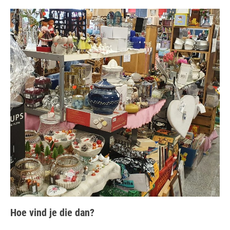
Hoe vind je die dan?