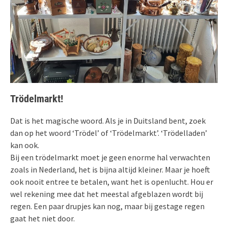
Trödelmarkt!
Dat is het magische woord. Als je in Duitsland bent, zoek
dan op het woord ‘Trödel’ of ‘Trödelmarkt’. ‘Trödelladen’
kan ook.
Bij een trödelmarkt moet je geen enorme hal verwachten
zoals in Nederland, het is bijna altijd kleiner. Maar je hoeft
ook nooit entree te betalen, want het is openlucht. Hou er
wel rekening mee dat het meestal afgeblazen wordt bij
regen. Een paar drupjes kan nog, maar bij gestage regen
gaat het niet door.