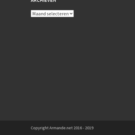
ARCHIEVEN
Archieven
Copyright Armande.net 2016 - 2019