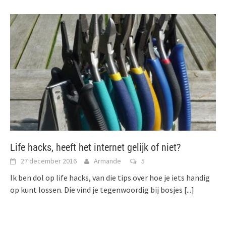
Life hacks, heeft het internet gelijk of niet?
27 december 2016
Armande
5
Ik ben dol op life hacks, van die tips over hoe je iets handig
op kunt lossen. Die vind je tegenwoordig bij bosjes
[...]