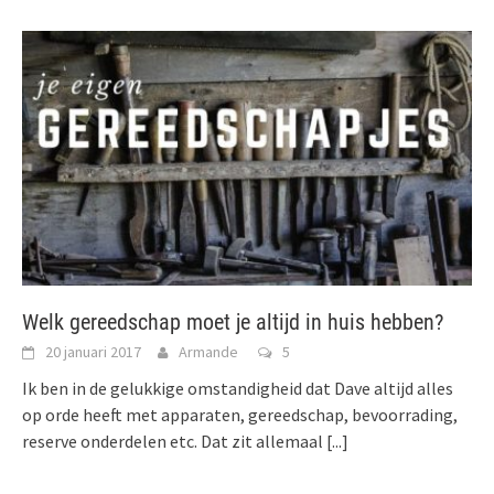
Welk gereedschap moet je altijd in huis hebben?
20 januari 2017
Armande
5
Ik ben in de gelukkige omstandigheid dat Dave altijd alles
op orde heeft met apparaten, gereedschap, bevoorrading,
reserve onderdelen etc. Dat zit allemaal
[...]