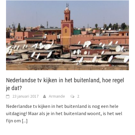
Nederlandse tv kijken in het buitenland, hoe regel
je dat?
23 januari 2017
Armande
2
Nederlandse tv kijken in het buitenland is nog een hele
uitdaging! Maar als je in het buitenland woont, is het wel
fijn om
[...]