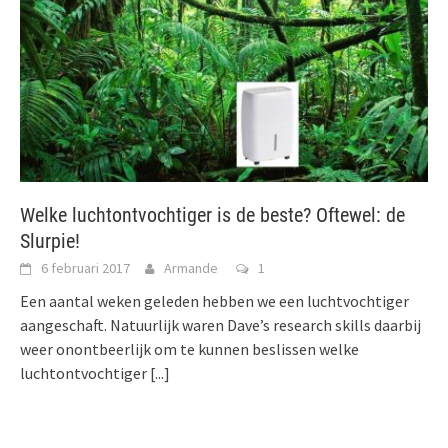
Welke luchtontvochtiger is de beste? Oftewel: de
Slurpie!
6 februari 2017
Armande
1
Een aantal weken geleden hebben we een luchtvochtiger
aangeschaft. Natuurlijk waren Dave’s research skills daarbij
weer onontbeerlijk om te kunnen beslissen welke
luchtontvochtiger
[...]