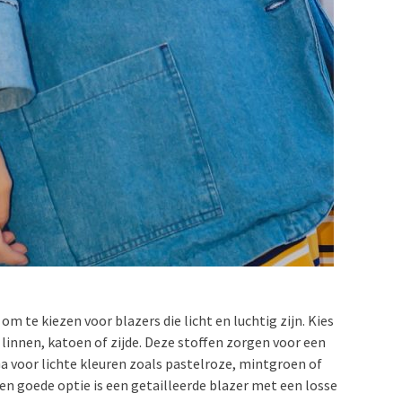
 te kiezen voor blazers die licht en luchtig zijn. Kies
innen, katoen of zijde. Deze stoffen zorgen voor een
 Ga voor lichte kleuren zoals pastelroze, mintgroen of
n goede optie is een getailleerde blazer met een losse