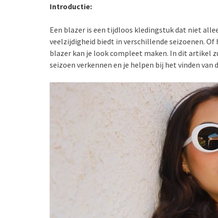
Introductie:
Een blazer is een tijdloos kledingstuk dat niet alle
veelzijdigheid biedt in verschillende seizoenen. Of
blazer kan je look compleet maken. In dit artikel z
seizoen verkennen en je helpen bij het vinden van 