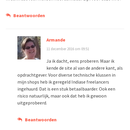
Beantwoorden
Armande
11 december 2016 om 09:51
Ja ik dacht, eens proberen. Maar ik
kende de site al van de andere kant, als
opdrachtgever. Voor diverse technische klussen in
mijn shops heb ik geregeld Indiase freelancers
ingehuurd. Dat is een stuk betaalbaarder. Ook een
risico natuurlijk, maar ook dat heb ik gewoon
uitgeprobeerd.
Beantwoorden