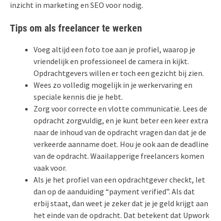
inzicht in marketing en SEO voor nodig.
Tips om als freelancer te werken
Voeg altijd een foto toe aan je profiel, waarop je
vriendelijk en professioneel de camera in kijkt.
Opdrachtgevers willen er toch een gezicht bij zien.
Wees zo volledig mogelijk in je werkervaring en
speciale kennis die je hebt.
Zorg voor correcte en vlotte communicatie. Lees de
opdracht zorgvuldig, en je kunt beter een keer extra
naar de inhoud van de opdracht vragen dan dat je de
verkeerde aanname doet. Hou je ook aan de deadline
van de opdracht. Waailapperige freelancers komen
vaak voor.
Als je het profiel van een opdrachtgever checkt, let
dan op de aanduiding “payment verified”. Als dat
erbij staat, dan weet je zeker dat je je geld krijgt aan
het einde van de opdracht. Dat betekent dat Upwork