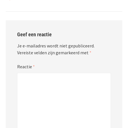
Geef een reactie
Je e-mailadres wordt niet gepubliceerd.
Vereiste velden zijn gemarkeerd met
*
Reactie
*