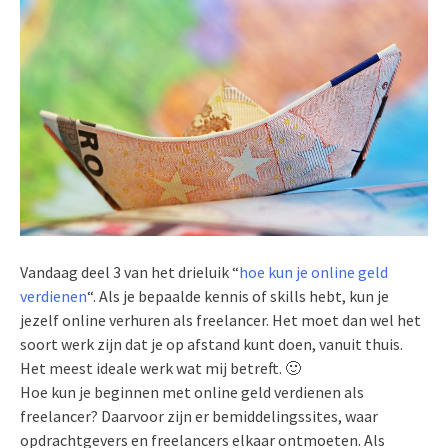
Vandaag deel 3 van het drieluik “
hoe kun je online geld
verdienen
“. Als je bepaalde kennis of skills hebt, kun je
jezelf online verhuren als freelancer. Het moet dan wel het
soort werk zijn dat je op afstand kunt doen, vanuit thuis.
Het meest ideale werk wat mij betreft. 🙂
Hoe kun je beginnen met online geld verdienen als
freelancer? Daarvoor zijn er bemiddelingssites, waar
opdrachtgevers en freelancers elkaar ontmoeten. Als