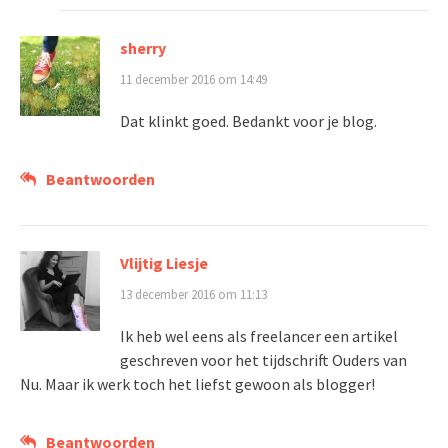
sherry
11 december 2016 om 14:49
Dat klinkt goed. Bedankt voor je blog.
Beantwoorden
Vlijtig Liesje
13 december 2016 om 11:13
Ik heb wel eens als freelancer een artikel
geschreven voor het tijdschrift Ouders van
Nu. Maar ik werk toch het liefst gewoon als blogger!
Beantwoorden