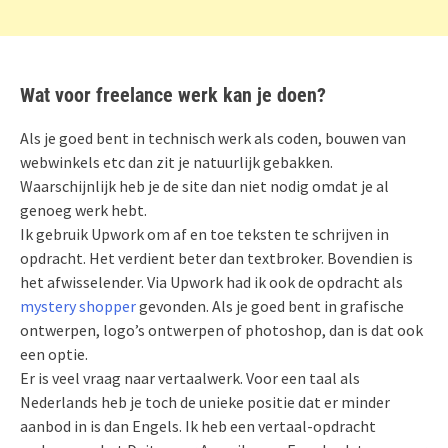
Wat voor freelance werk kan je doen?
Als je goed bent in technisch werk als coden, bouwen van
webwinkels etc dan zit je natuurlijk gebakken.
Waarschijnlijk heb je de site dan niet nodig omdat je al
genoeg werk hebt.
Ik gebruik Upwork om af en toe teksten te schrijven in
opdracht. Het verdient beter dan textbroker. Bovendien is
het afwisselender. Via Upwork had ik ook de opdracht als
mystery shopper
gevonden. Als je goed bent in grafische
ontwerpen, logo’s ontwerpen of photoshop, dan is dat ook
een optie.
Er is veel vraag naar vertaalwerk. Voor een taal als
Nederlands heb je toch de unieke positie dat er minder
aanbod in is dan Engels. Ik heb een vertaal-opdracht