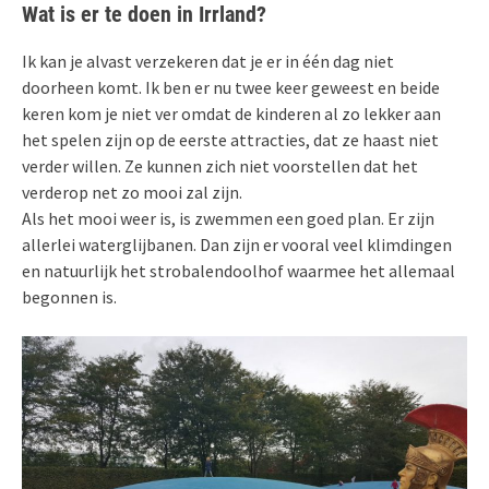
Wat is er te doen in Irrland?
Ik kan je alvast verzekeren dat je er in één dag niet
doorheen komt. Ik ben er nu twee keer geweest en beide
keren kom je niet ver omdat de kinderen al zo lekker aan
het spelen zijn op de eerste attracties, dat ze haast niet
verder willen. Ze kunnen zich niet voorstellen dat het
verderop net zo mooi zal zijn.
Als het mooi weer is, is zwemmen een goed plan. Er zijn
allerlei waterglijbanen. Dan zijn er vooral veel klimdingen
en natuurlijk het strobalendoolhof waarmee het allemaal
begonnen is.