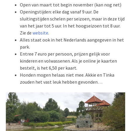
Open van maart tot begin november (kan nog net)
Openingstijden: elke dag vanaf 9 uur. De
sluitingstijden schelen per seizoen, maar in deze tijd
van het jaar tot 5 uur. In het hoogseizoen tot 8 uur.
Zie de
website
.
Alles staat ook in het Nederlands aangegeven in het
park.
Entree 7 euro per persoon, prijzen gelijk voor
kinderen en volwassenen. Als je online je kaarten
bestelt, is het 6,50 per kaart.
Honden mogen helaas niet mee. Akkie en Tinka
zouden het vast leuk hebben gevonden…