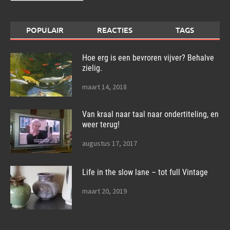
POPULAIR
REACTIES
TAGS
Hoe erg is een bevroren vijver? Behalve
zielig.
maart 14, 2018
Van kraal naar taal naar ondertiteling, en
weer terug!
augustus 17, 2017
Life in the slow lane – tot full Vintage
maart 20, 2019