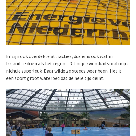
Er zijn ook overdekte attracties, dus er is ook wat in
Irrland te doen als het regent. Dit nep-zwembad vond mijn
nichtje superleuk. Daar wilde ze steeds weer heen. Het is
een soort groot waterbed dat de hele tijd deint.