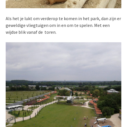
Als het je lukt om verderop te komen in het park, dan zijn er
geweldige vliegtuigen om in en om te spelen. Met een
wijdse blik vanaf de toren.