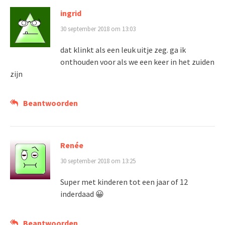
ingrid
30 september 2018 om 13:03
dat klinkt als een leuk uitje zeg. ga ik
onthouden voor als we een keer in het zuiden
zijn
Beantwoorden
Renée
30 september 2018 om 13:25
Super met kinderen tot een jaar of 12
inderdaad 😀
Beantwoorden