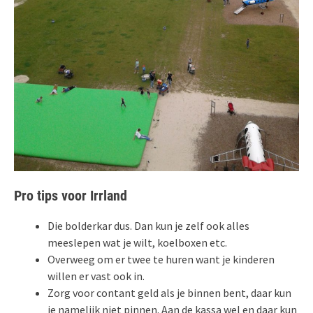
Pro tips voor Irrland
Die bolderkar dus. Dan kun je zelf ook alles
meeslepen wat je wilt, koelboxen etc.
Overweeg om er twee te huren want je kinderen
willen er vast ook in.
Zorg voor contant geld als je binnen bent, daar kun
je namelijk niet pinnen. Aan de kassa wel en daar kun