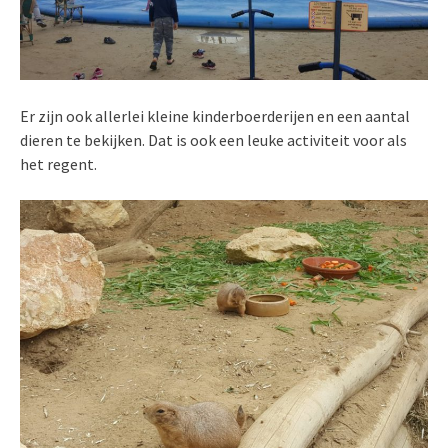
Er zijn ook allerlei kleine kinderboerderijen en een aantal
dieren te bekijken. Dat is ook een leuke activiteit voor als
het regent.