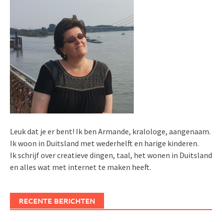
Leuk dat je er bent! Ik ben Armande, kralologe, aangenaam.
Ik woon in Duitsland met wederhelft en harige kinderen.
Ik schrijf over creatieve dingen, taal, het wonen in Duitsland
en alles wat met internet te maken heeft.
RECENTE BERICHTEN