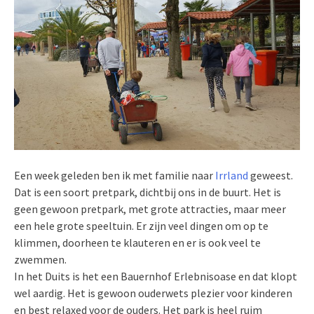
Een week geleden ben ik met familie naar
Irrland
geweest.
Dat is een soort pretpark, dichtbij ons in de buurt. Het is
geen gewoon pretpark, met grote attracties, maar meer
een hele grote speeltuin. Er zijn veel dingen om op te
klimmen, doorheen te klauteren en er is ook veel te
zwemmen.
In het Duits is het een Bauernhof Erlebnisoase en dat klopt
wel aardig. Het is gewoon ouderwets plezier voor kinderen
en best relaxed voor de ouders. Het park is heel ruim