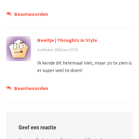
Beantwoorden
Neeltje | Thoughts in Style
4 oktober 2018 om 07:59
Ik kende dit helemaal niet, maar zo te zien is
er super veel te doen!
Beantwoorden
Geef een reactie