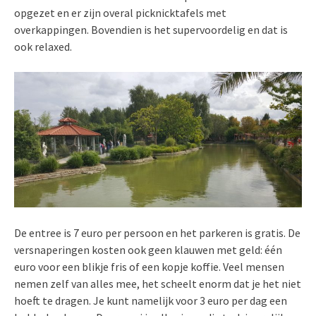
opgezet en er zijn overal picknicktafels met
overkappingen. Bovendien is het supervoordelig en dat is
ook relaxed.
De entree is 7 euro per persoon en het parkeren is gratis. De
versnaperingen kosten ook geen klauwen met geld: één
euro voor een blikje fris of een kopje koffie. Veel mensen
nemen zelf van alles mee, het scheelt enorm dat je het niet
hoeft te dragen. Je kunt namelijk voor 3 euro per dag een