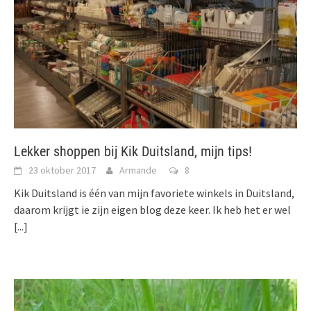
Lekker shoppen bij Kik Duitsland, mijn tips!
23 oktober 2017
Armande
8
Kik Duitsland is één van mijn favoriete winkels in Duitsland,
daarom krijgt ie zijn eigen blog deze keer. Ik heb het er wel
[...]