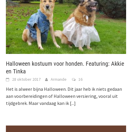
Halloween kostuum voor honden. Featuring: Akkie
en Tinka
28 oktober 2017
Armande
16
Het is alweer bijna Halloween. Dit jaar heb ik niets gedaan
aan voorbereidingen of Halloween versiering, vooral uit
tijdgebrek. Maar vandaag kan ik
[...]