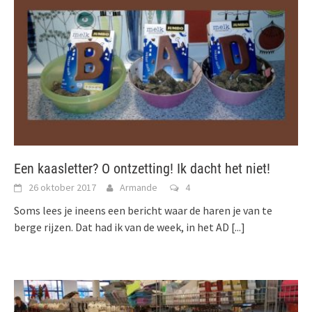
Een kaasletter? O ontzetting! Ik dacht het niet!
26 oktober 2017
Armande
4
Soms lees je ineens een bericht waar de haren je van te
berge rijzen. Dat had ik van de week, in het AD
[...]