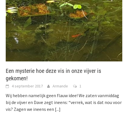
Een mysterie hoe deze vis in onze vijver is
gekomen!
4 september 2017
Armande
1
Wij hebben namelijk geen flauw idee! We zaten vanmiddag
bij de vijver en Dave zegt ineens: “verrek, wat is dat nou voor
vis? Zagen we ineens een
[...]