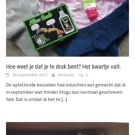
Hoe weet je dat je te druk bent? Het kwartje valt.
30 september 2017
Armande
1
De oplettende bezoeker had misschien wel gemerkt dat ik
in september wat minder blogs dan normaal geschreven
heb. Dat is omdat ik het te
[...]