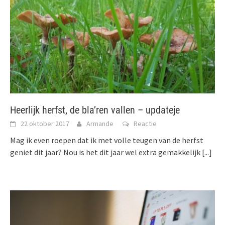
Heerlijk herfst, de bla’ren vallen – updateje
22 oktober 2017
Armande
Reactie
Mag ik even roepen dat ik met volle teugen van de herfst
geniet dit jaar? Nou is het dit jaar wel extra gemakkelijk
[...]