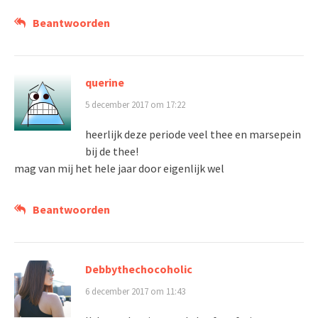
Beantwoorden
querine
5 december 2017 om 17:22
heerlijk deze periode veel thee en marsepein
bij de thee!
mag van mij het hele jaar door eigenlijk wel
Beantwoorden
Debbythechocoholic
6 december 2017 om 11:43