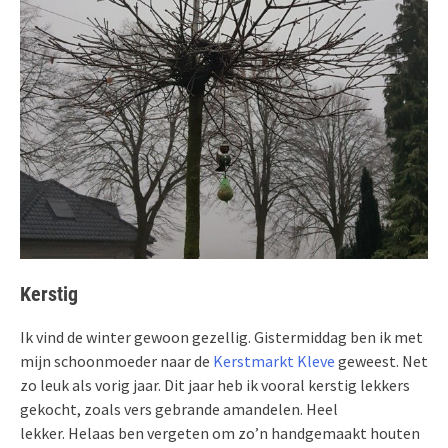
Kerstig
Ik vind de winter gewoon gezellig. Gistermiddag ben ik met
mijn schoonmoeder naar de
Kerstmarkt Kleve
geweest. Net
zo leuk als vorig jaar. Dit jaar heb ik vooral kerstig lekkers
gekocht, zoals vers gebrande amandelen. Heel
lekker. Helaas ben vergeten om zo’n handgemaakt houten