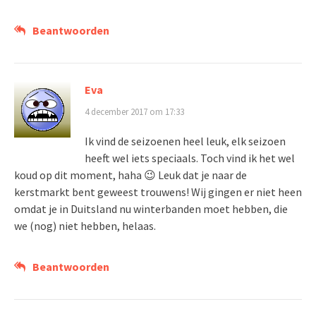
Beantwoorden
Eva
4 december 2017 om 17:33
Ik vind de seizoenen heel leuk, elk seizoen
heeft wel iets speciaals. Toch vind ik het wel
koud op dit moment, haha 😉 Leuk dat je naar de
kerstmarkt bent geweest trouwens! Wij gingen er niet heen
omdat je in Duitsland nu winterbanden moet hebben, die
we (nog) niet hebben, helaas.
Beantwoorden