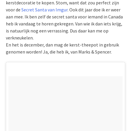
kerstdecoratie te kopen. Stom, want dat zou perfect zijn
voor de
Secret Santa van Imgur
. Ook dit jaar doe ik er weer
aan mee. Ik ben zelf de secret santa voor iemand in Canada
heb ik vandaag te horen gekregen. Van wie ik dan iets krijg,
is natuurlijk nog een verrassing. Dus daar kan me op
verkneukelen.
En het is december, dan mag de kerst-theepot in gebruik
genomen worden! Ja, die heb ik, van Marks & Spencer.