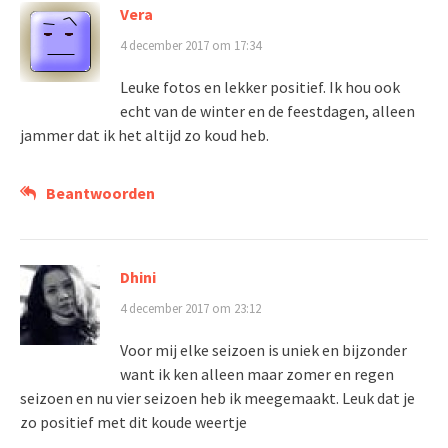
Vera
4 december 2017 om 17:34
Leuke fotos en lekker positief. Ik hou ook
echt van de winter en de feestdagen, alleen
jammer dat ik het altijd zo koud heb.
Beantwoorden
Dhini
4 december 2017 om 23:12
Voor mij elke seizoen is uniek en bijzonder
want ik ken alleen maar zomer en regen
seizoen en nu vier seizoen heb ik meegemaakt. Leuk dat je
zo positief met dit koude weertje