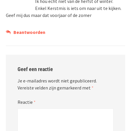
Ik hou echt niet van de herfst of winter.
Enkel Kerstmis is iets om naar uit te kijken.
Geef mij dus maar dat voorjaar of de zomer
Beantwoorden
Geef een reactie
Je e-mailadres wordt niet gepubliceerd.
Vereiste velden zijn gemarkeerd met
*
Reactie
*