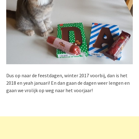
Dus op naar de feestdagen, winter 2017 voorbij, dan is het
2018 en yeah januari! En dan gaan de dagen weer lengen en
gaan we vrolijk op weg naar het voorjaar!