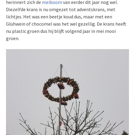
herinnert zich de
meiboom
van eerder dit jaar nog wel.
Diezelfde krans is nu omgezet tot adventskrans, met
lichtjes. Het was een beetje koud dus, maar met een
Glühwein of chocomel was het wel gezellig. De krans heeft
nu plastic groen dus hij blijft volgend jaar in mei mooi
groen.