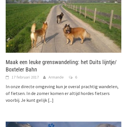
Maak een leuke grenswandeling: het Duits lijntje/
Boxteler Bahn
17 februari 2017
Armande
6
In onze directe omgeving kun je overal prachtig wandelen,
of fietsen. In de zomer komen er altijd hordes fietsers
voorbij. Je kunt gelijk
[...]