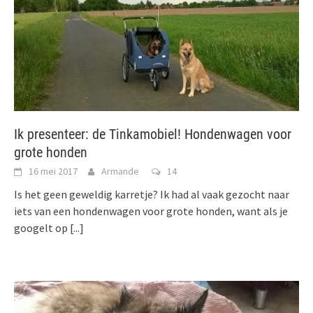
Ik presenteer: de Tinkamobiel! Hondenwagen voor
grote honden
16 mei 2017
Armande
14
Is het geen geweldig karretje? Ik had al vaak gezocht naar
iets van een hondenwagen voor grote honden, want als je
googelt op
[...]