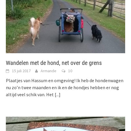
Wandelen met de hond, net over de grens
15 juli 2017
Armande
10
Plaatjes van Hassum en omgeving! Ik heb de hondenwagen
nu zo’n twee maanden en ik en de hondjes hebben er nog
altijd veel schik van. Het
[...]