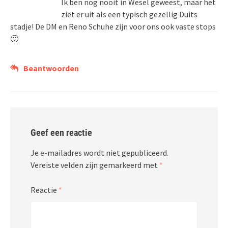
Ik ben nog nooit in Wesel geweest, maar het
ziet er uit als een typisch gezellig Duits
stadje! De DM en Reno Schuhe zijn voor ons ook vaste stops
🙂
Beantwoorden
Geef een reactie
Je e-mailadres wordt niet gepubliceerd.
Vereiste velden zijn gemarkeerd met
*
Reactie
*