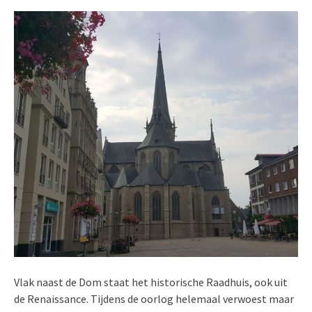
Vlak naast de Dom staat het historische Raadhuis, ook uit
de Renaissance. Tijdens de oorlog helemaal verwoest maar