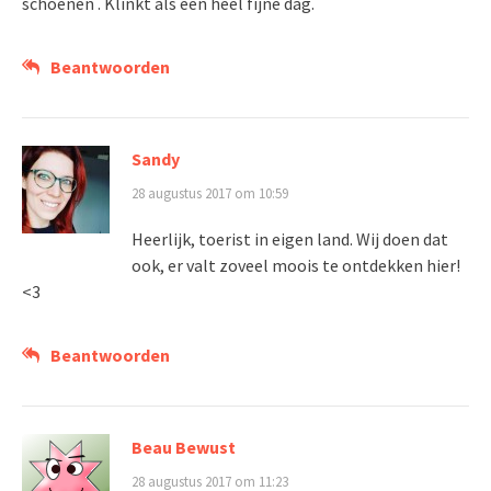
schoenen . Klinkt als een heel fijne dag.
Beantwoorden
Sandy
28 augustus 2017 om 10:59
Heerlijk, toerist in eigen land. Wij doen dat
ook, er valt zoveel moois te ontdekken hier!
<3
Beantwoorden
Beau Bewust
28 augustus 2017 om 11:23