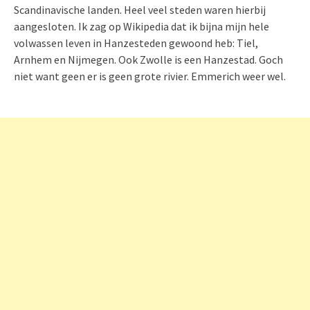
Scandinavische landen. Heel veel steden waren hierbij
aangesloten. Ik zag op Wikipedia dat ik bijna mijn hele
volwassen leven in Hanzesteden gewoond heb: Tiel,
Arnhem en Nijmegen. Ook Zwolle is een Hanzestad. Goch
niet want geen er is geen grote rivier. Emmerich weer wel.