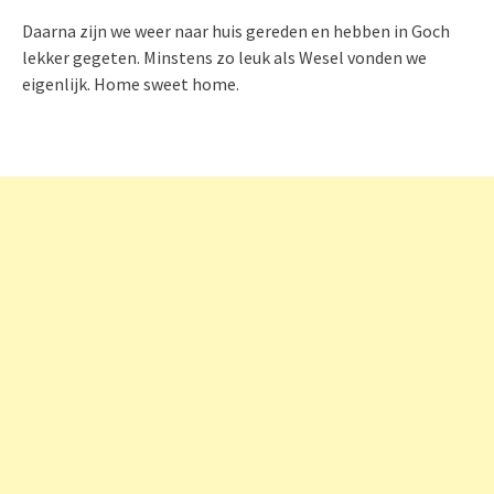
Daarna zijn we weer naar huis gereden en hebben in Goch
lekker gegeten. Minstens zo leuk als Wesel vonden we
eigenlijk. Home sweet home.