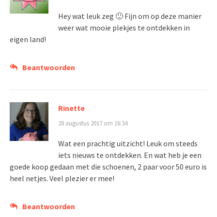
Hey wat leuk zeg 🙂 Fijn om op deze manier
weer wat mooie plekjes te ontdekken in
eigen land!
Beantwoorden
Rinette
28 augustus 2017 om 16:34
Wat een prachtig uitzicht! Leuk om steeds
iets nieuws te ontdekken. En wat heb je een
goede koop gedaan met die schoenen, 2 paar voor 50 euro is
heel netjes. Veel plezier er mee!
Beantwoorden