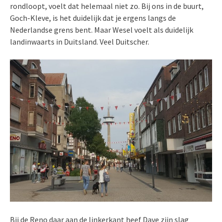
rondloopt, voelt dat helemaal niet zo. Bij ons in de buurt,
Goch-Kleve, is het duidelijk dat je ergens langs de
Nederlandse grens bent. Maar Wesel voelt als duidelijk
landinwaarts in Duitsland. Veel Duitscher.
Bij de Reno daar aan de linkerkant heef Dave zijn slag