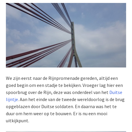
We zijn eerst naar de Rijnpromenade gereden, altijd een
goed begin om een stadje te bekijken. Vroeger lag hier een
spoorbrug over de Rijn, deze was onderdeel van het
Duitse
lijntje
. Aan het einde van de tweede wereldoorlog is de brug
opgeblazen door Duitse soldaten. En daarna was het te
duur om hem weer op te bouwen. Er is nu een mooi
uitkijkpunt.