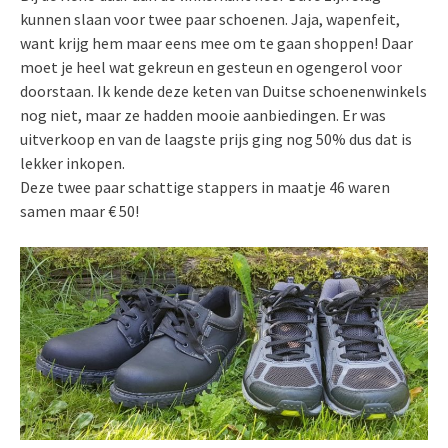
kunnen slaan voor twee paar schoenen. Jaja, wapenfeit,
want krijg hem maar eens mee om te gaan shoppen! Daar
moet je heel wat gekreun en gesteun en ogengerol voor
doorstaan. Ik kende deze keten van Duitse schoenenwinkels
nog niet, maar ze hadden mooie aanbiedingen. Er was
uitverkoop en van de laagste prijs ging nog 50% dus dat is
lekker inkopen.
Deze twee paar schattige stappers in maatje 46 waren
samen maar € 50!