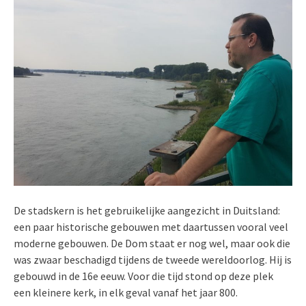
De stadskern is het gebruikelijke aangezicht in Duitsland:
een paar historische gebouwen met daartussen vooral veel
moderne gebouwen. De Dom staat er nog wel, maar ook die
was zwaar beschadigd tijdens de tweede wereldoorlog. Hij is
gebouwd in de 16e eeuw. Voor die tijd stond op deze plek
een kleinere kerk, in elk geval vanaf het jaar 800.