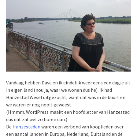
Vandaag hebben Dave en ik eindelijk weer eens een dagje uit
in eigen land (nou ja, waar we wonen dus he). Ik had
Hanzestad Wesel uitgezocht, want dat was in de buurt en
we waren er nog nooit geweest.
(Hmmm. WordPress maakt een hoofdletter van Hanzestad
dus dat zal wel zo horen dan.)
De
Hanzesteden
waren een verbond van kooplieden over
een aantal landen in Europa, Nederland, Duitsland en de