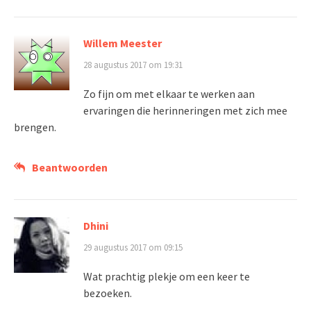
Willem Meester
28 augustus 2017 om 19:31
Zo fijn om met elkaar te werken aan
ervaringen die herinneringen met zich mee
brengen.
Beantwoorden
Dhini
29 augustus 2017 om 09:15
Wat prachtig plekje om een keer te
bezoeken.