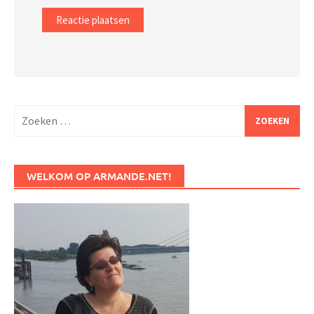
Zoeken
naar:
WELKOM OP ARMANDE.NET!