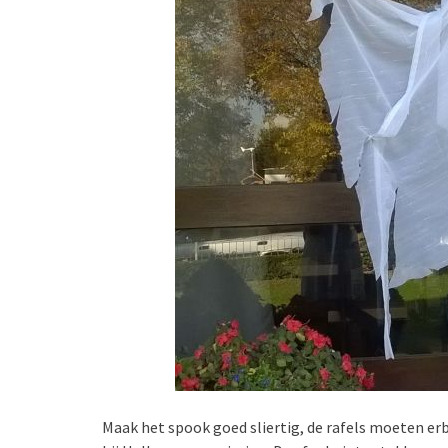
Maak het spook goed sliertig, de rafels moeten er