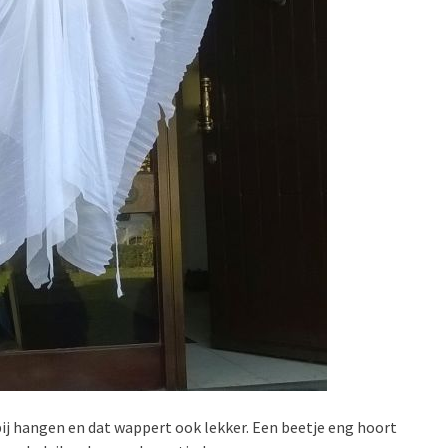
bij hangen en dat wappert ook lekker. Een beetje eng hoort