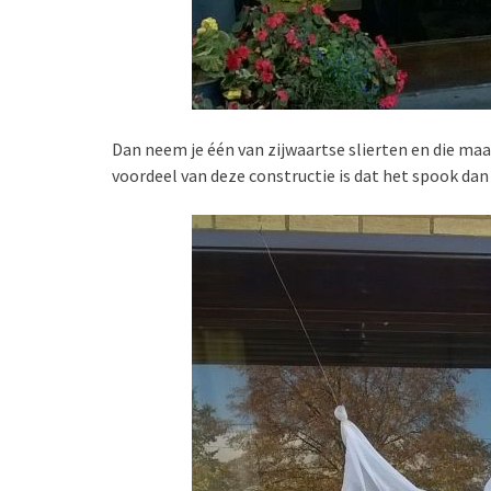
Dan neem je één van zijwaartse slierten en die maa
voordeel van deze constructie is dat het spook dan 