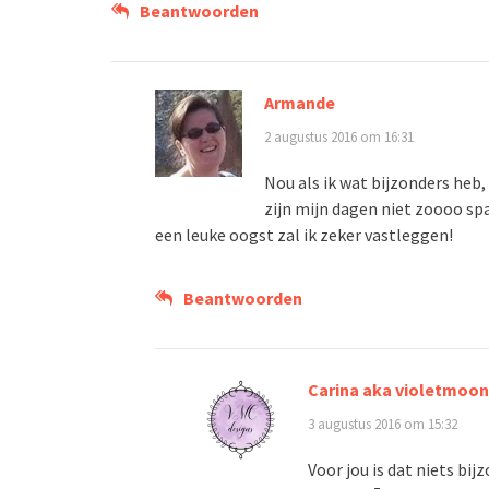
Beantwoorden
Armande
2 augustus 2016 om 16:31
Nou als ik wat bijzonders heb,
zijn mijn dagen niet zoooo sp
een leuke oogst zal ik zeker vastleggen!
Beantwoorden
Carina aka violetmoon
3 augustus 2016 om 15:32
Voor jou is dat niets bi