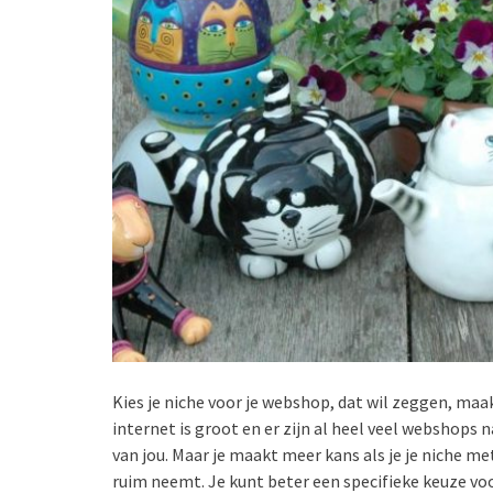
Kies je niche voor je webshop, dat wil zeggen, maak
internet is groot en er zijn al heel veel webshops n
van jou. Maar je maakt meer kans als je je niche met 
ruim neemt. Je kunt beter een specifieke keuze vo