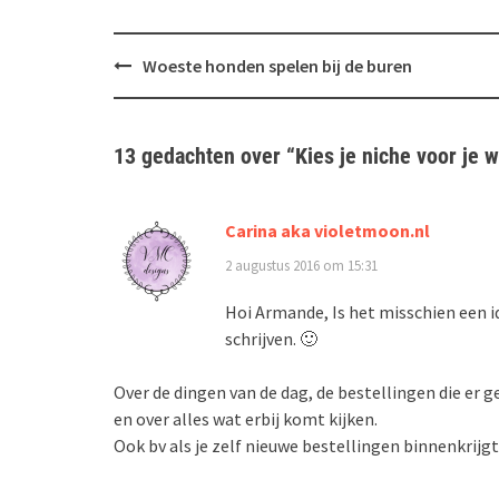
Bericht
Woeste honden spelen bij de buren
navigatie
13 gedachten over “
Kies je niche voor je 
Carina aka violetmoon.nl
2 augustus 2016 om 15:31
Hoi Armande, Is het misschien een 
schrijven. 🙂
Over de dingen van de dag, de bestellingen die er
en over alles wat erbij komt kijken.
Ook bv als je zelf nieuwe bestellingen binnenkrijgt.