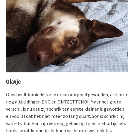
Olavje
Olav heeft inmiddels zijn draai ook goed gevonden, al zijn er
nog altijd dingen ENG en ONTZETTEND!! Maar het grote
verschil is nu dat zijn schrik ten eerste kleiner is geworden
en vooral dat het niet meer zo lang duurt. Soms schrikt hij
van iets. Dat kan zijn een eng geluid op tv, en niet altijd iets
hards, want kennelijk hebben we hem al wel redelijk