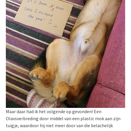
Maar daar had ik het volgende op gevonden! Een
Olavsverbreding door middel van een plastic mok aan zijn
tuigje, waardoor hij niet meer door van die belachelijk