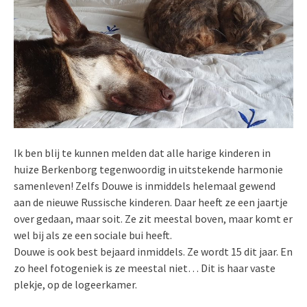
Ik ben blij te kunnen melden dat alle harige kinderen in
huize Berkenborg tegenwoordig in uitstekende harmonie
samenleven! Zelfs Douwe is inmiddels helemaal gewend
aan de nieuwe Russische kinderen. Daar heeft ze een jaartje
over gedaan, maar soit. Ze zit meestal boven, maar komt er
wel bij als ze een sociale bui heeft.
Douwe is ook best bejaard inmiddels. Ze wordt 15 dit jaar. En
zo heel fotogeniek is ze meestal niet… Dit is haar vaste
plekje, op de logeerkamer.