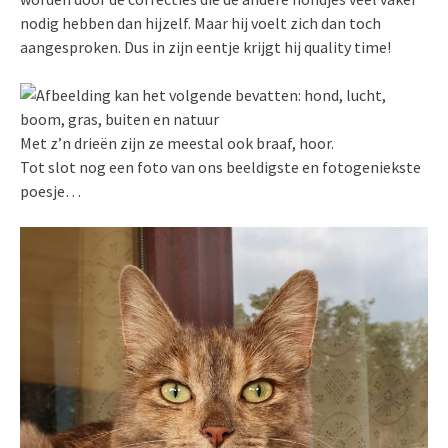
nodig hebben dan hijzelf. Maar hij voelt zich dan toch
aangesproken. Dus in zijn eentje krijgt hij quality time!
Met z’n drieën zijn ze meestal ook braaf, hoor.
Tot slot nog een foto van ons beeldigste en fotogeniekste
poesje…