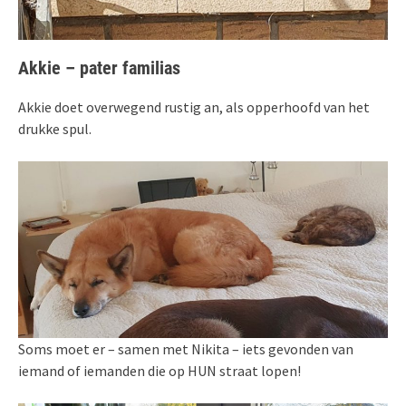
Akkie – pater familias
Akkie doet overwegend rustig an, als opperhoofd van het
drukke spul.
Soms moet er – samen met Nikita – iets gevonden van
iemand of iemanden die op HUN straat lopen!