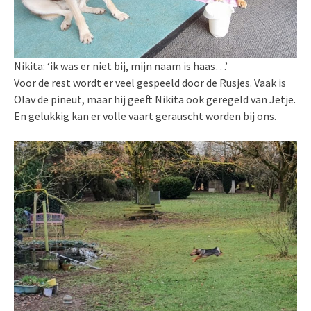
Nikita: ‘ik was er niet bij, mijn naam is haas…’
Voor de rest wordt er veel gespeeld door de Rusjes. Vaak is
Olav de pineut, maar hij geeft Nikita ook geregeld van Jetje.
En gelukkig kan er volle vaart gerauscht worden bij ons.