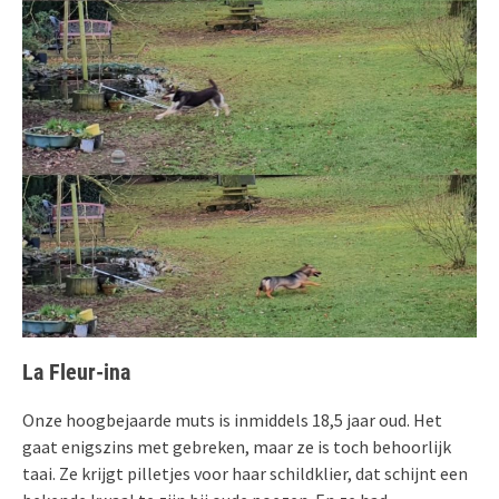
La Fleur-ina
Onze hoogbejaarde muts is inmiddels 18,5 jaar oud. Het
gaat enigszins met gebreken, maar ze is toch behoorlijk
taai. Ze krijgt pilletjes voor haar schildklier, dat schijnt een