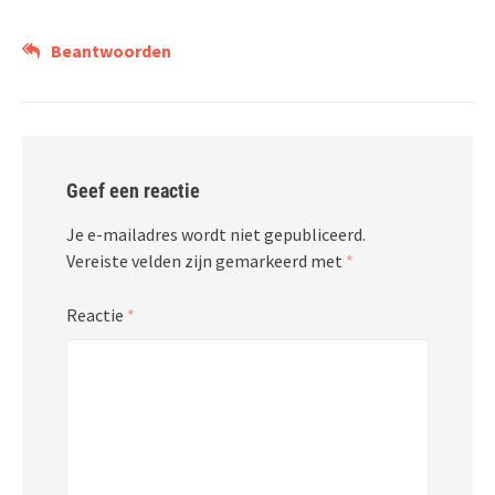
Beantwoorden
Geef een reactie
Je e-mailadres wordt niet gepubliceerd.
Vereiste velden zijn gemarkeerd met
*
Reactie
*