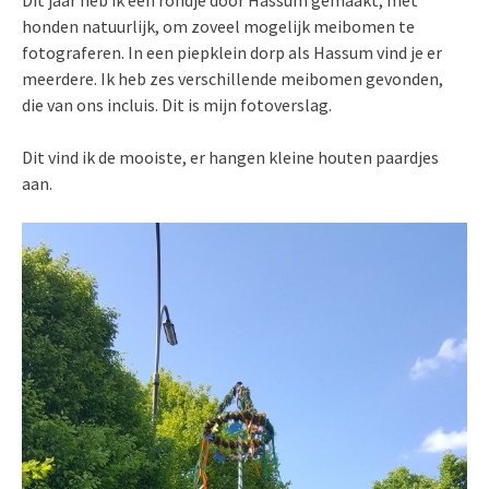
honden natuurlijk, om zoveel mogelijk meibomen te
fotograferen. In een piepklein dorp als Hassum vind je er
meerdere. Ik heb zes verschillende meibomen gevonden,
die van ons incluis. Dit is mijn fotoverslag.
Dit vind ik de mooiste, er hangen kleine houten paardjes
aan.