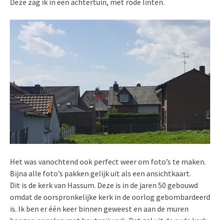
Deze zag ik in een achtertuin, met rode linten.
Het was vanochtend ook perfect weer om foto’s te maken.
Bijna alle foto’s pakken gelijk uit als een ansichtkaart.
Dit is de kerk van Hassum. Deze is in de jaren 50 gebouwd
omdat de oorspronkelijke kerk in de oorlog gebombardeerd
is. Ik ben er één keer binnen geweest en aan de muren