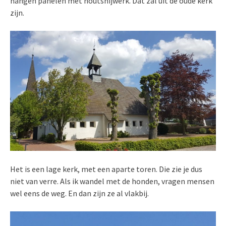
hangen panelen met houtsnijwerk. Dat zal uit de oude kerk
zijn.
Het is een lage kerk, met een aparte toren. Die zie je dus
niet van verre. Als ik wandel met de honden, vragen mensen
wel eens de weg. En dan zijn ze al vlakbij.