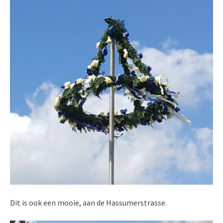
Dit is ook een mooie, aan de Hassumerstrasse.