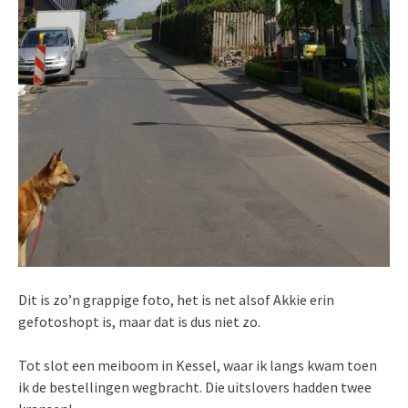
Dit is zo’n grappige foto, het is net alsof Akkie erin
gefotoshopt is, maar dat is dus niet zo.
Tot slot een meiboom in Kessel, waar ik langs kwam toen
ik de bestellingen wegbracht. Die uitslovers hadden twee