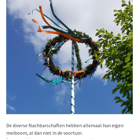
De diverse Nachbarschaften hebben allemaal hun eigen
meiboom, al dan niet in de voortuin.