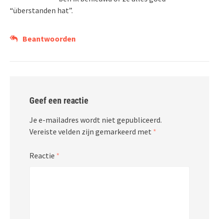
“überstanden hat”.
Beantwoorden
Geef een reactie
Je e-mailadres wordt niet gepubliceerd.
Vereiste velden zijn gemarkeerd met
*
Reactie
*