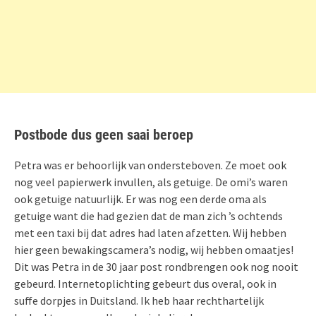
Postbode dus geen saai beroep
Petra was er behoorlijk van ondersteboven. Ze moet ook
nog veel papierwerk invullen, als getuige. De omi’s waren
ook getuige natuurlijk. Er was nog een derde oma als
getuige want die had gezien dat de man zich ’s ochtends
met een taxi bij dat adres had laten afzetten. Wij hebben
hier geen bewakingscamera’s nodig, wij hebben omaatjes!
Dit was Petra in de 30 jaar post rondbrengen ook nog nooit
gebeurd. Internetoplichting gebeurt dus overal, ook in
suffe dorpjes in Duitsland. Ik heb haar rechthartelijk