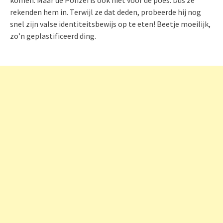
rekenden hem in. Terwijl ze dat deden, probeerde hij nog
snel zijn valse identiteitsbewijs op te eten! Beetje moeilijk,
zo’n geplastificeerd ding.