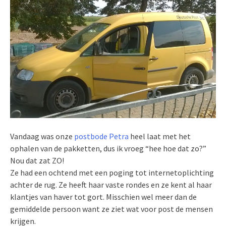
Vandaag was onze
postbode Petra
heel laat met het
ophalen van de pakketten, dus ik vroeg “hee hoe dat zo?”
Nou dat zat ZO!
Ze had een ochtend met een poging tot internetoplichting
achter de rug. Ze heeft haar vaste rondes en ze kent al haar
klantjes van haver tot gort. Misschien wel meer dan de
gemiddelde persoon want ze ziet wat voor post de mensen
krijgen.