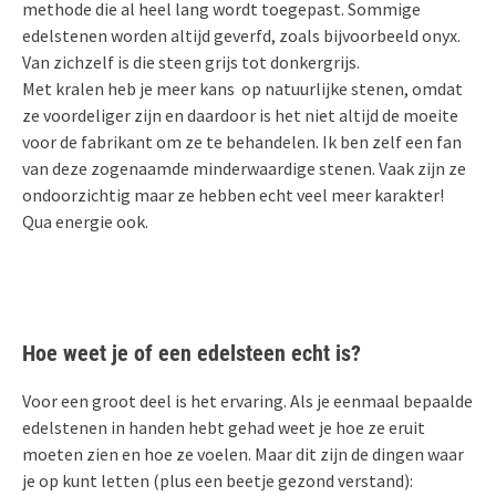
methode die al heel lang wordt toegepast. Sommige
edelstenen worden altijd geverfd, zoals bijvoorbeeld onyx.
Van zichzelf is die steen grijs tot donkergrijs.
Met kralen heb je meer kans op natuurlijke stenen, omdat
ze voordeliger zijn en daardoor is het niet altijd de moeite
voor de fabrikant om ze te behandelen. Ik ben zelf een fan
van deze zogenaamde minderwaardige stenen. Vaak zijn ze
ondoorzichtig maar ze hebben echt veel meer karakter!
Qua energie ook.
Hoe weet je of een edelsteen echt is?
Voor een groot deel is het ervaring. Als je eenmaal bepaalde
edelstenen in handen hebt gehad weet je hoe ze eruit
moeten zien en hoe ze voelen. Maar dit zijn de dingen waar
je op kunt letten (plus een beetje gezond verstand):