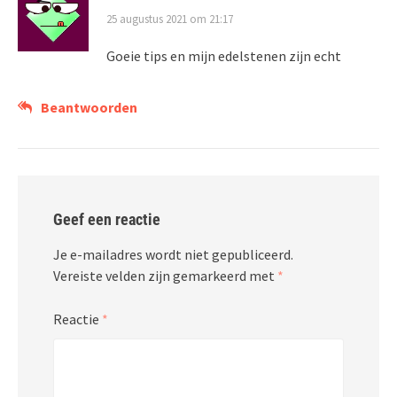
25 augustus 2021 om 21:17
Goeie tips en mijn edelstenen zijn echt
Beantwoorden
Geef een reactie
Je e-mailadres wordt niet gepubliceerd.
Vereiste velden zijn gemarkeerd met
*
Reactie
*