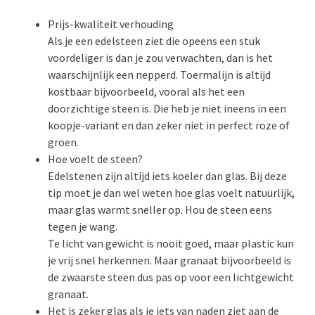
Prijs-kwaliteit verhouding
Als je een edelsteen ziet die opeens een stuk
voordeliger is dan je zou verwachten, dan is het
waarschijnlijk een nepperd. Toermalijn is altijd
kostbaar bijvoorbeeld, vooral als het een
doorzichtige steen is. Die heb je niet ineens in een
koopje-variant en dan zeker niet in perfect roze of
groen.
Hoe voelt de steen?
Edelstenen zijn altijd iets koeler dan glas. Bij deze
tip moet je dan wel weten hoe glas voelt natuurlijk,
maar glas warmt sneller op. Hou de steen eens
tegen je wang.
Te licht van gewicht is nooit goed, maar plastic kun
je vrij snel herkennen. Maar granaat bijvoorbeeld is
de zwaarste steen dus pas op voor een lichtgewicht
granaat.
Het is zeker glas als je iets van naden ziet aan de