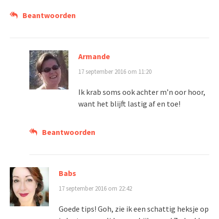
Beantwoorden
Armande
17 september 2016 om 11:20
Ik krab soms ook achter m’n oor hoor,
want het blijft lastig af en toe!
Beantwoorden
Babs
17 september 2016 om 22:42
Goede tips! Goh, zie ik een schattig heksje op