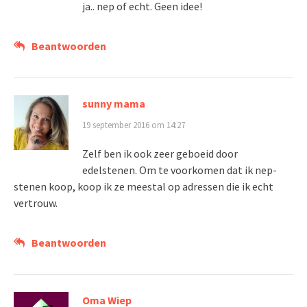
ja.. nep of echt. Geen idee!
Beantwoorden
sunny mama
19 september 2016 om 14:27
Zelf ben ik ook zeer geboeid door
edelstenen. Om te voorkomen dat ik nep-
stenen koop, koop ik ze meestal op adressen die ik echt
vertrouw.
Beantwoorden
Oma Wiep