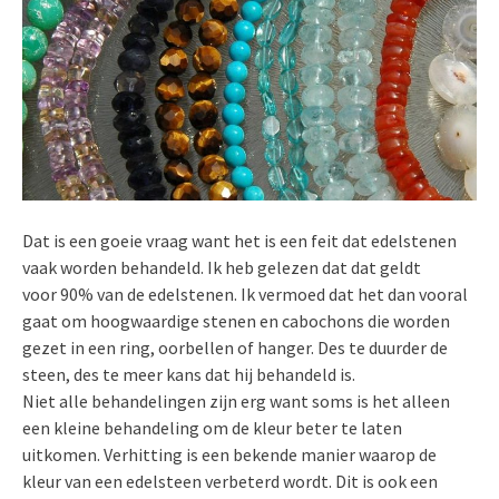
Dat is een goeie vraag want het is een feit dat edelstenen
vaak worden behandeld. Ik heb gelezen dat dat geldt
voor 90% van de edelstenen. Ik vermoed dat het dan vooral
gaat om hoogwaardige stenen en cabochons die worden
gezet in een ring, oorbellen of hanger. Des te duurder de
steen, des te meer kans dat hij behandeld is.
Niet alle behandelingen zijn erg want soms is het alleen
een kleine behandeling om de kleur beter te laten
uitkomen. Verhitting is een bekende manier waarop de
kleur van een edelsteen verbeterd wordt. Dit is ook een