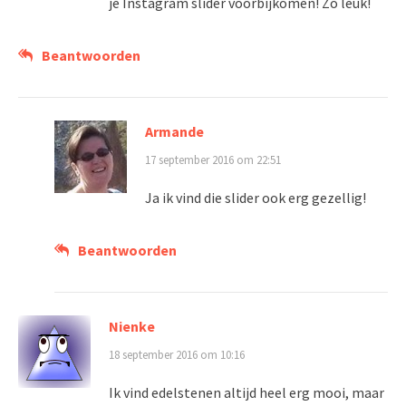
je Instagram slider voorbijkomen! Zo leuk!
Beantwoorden
Armande
17 september 2016 om 22:51
Ja ik vind die slider ook erg gezellig!
Beantwoorden
Nienke
18 september 2016 om 10:16
Ik vind edelstenen altijd heel erg mooi, maar