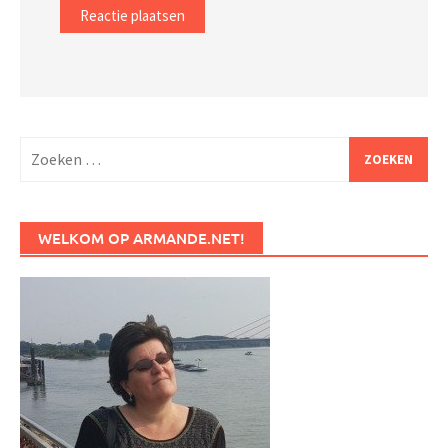
Zoeken
naar:
WELKOM OP ARMANDE.NET!