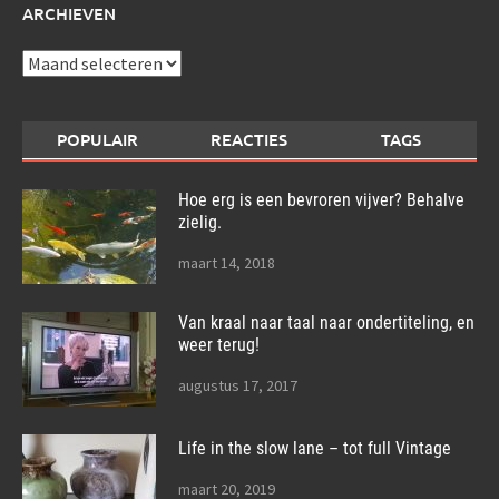
ARCHIEVEN
Archieven
POPULAIR
REACTIES
TAGS
Hoe erg is een bevroren vijver? Behalve
zielig.
maart 14, 2018
Van kraal naar taal naar ondertiteling, en
weer terug!
augustus 17, 2017
Life in the slow lane – tot full Vintage
maart 20, 2019