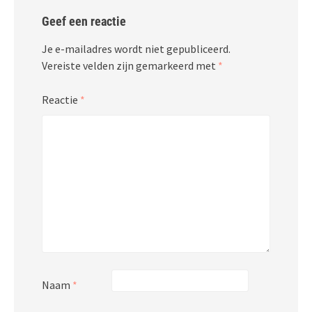
Geef een reactie
Je e-mailadres wordt niet gepubliceerd.
Vereiste velden zijn gemarkeerd met
*
Reactie
*
Naam
*