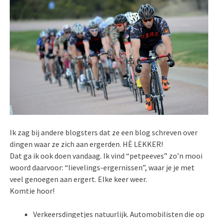
Ik zag bij andere blogsters dat ze een blog schreven over
dingen waar ze zich aan ergerden. HÈ LEKKER!
Dat ga ik ook doen vandaag. Ik vind “petpeeves” zo’n mooi
woord daarvoor: “lievelings-ergernissen”, waar je je met
veel genoegen aan ergert. Elke keer weer.
Komtie hoor!
Verkeersdingetjes natuurlijk. Automobilisten die op