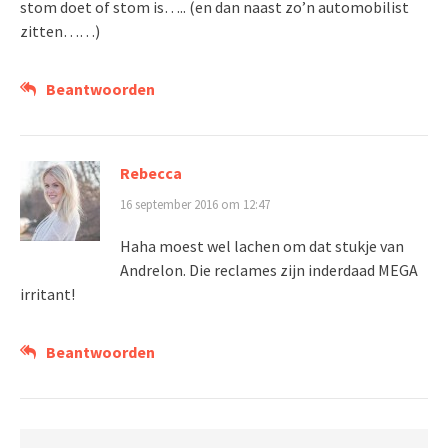
stom doet of stom is….. (en dan naast zo’n automobilist
zitten……)
Beantwoorden
Rebecca
16 september 2016 om 12:47
Haha moest wel lachen om dat stukje van
Andrelon. Die reclames zijn inderdaad MEGA
irritant!
Beantwoorden