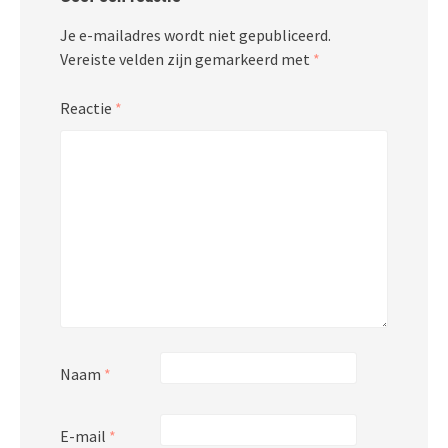
Je e-mailadres wordt niet gepubliceerd.
Vereiste velden zijn gemarkeerd met
*
Reactie
*
Naam
*
E-mail
*