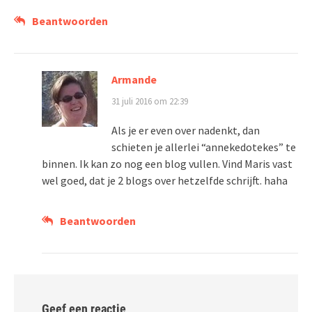
Beantwoorden
Armande
31 juli 2016 om 22:39
Als je er even over nadenkt, dan
schieten je allerlei “annekedotekes” te
binnen. Ik kan zo nog een blog vullen. Vind Maris vast
wel goed, dat je 2 blogs over hetzelfde schrijft. haha
Beantwoorden
Geef een reactie