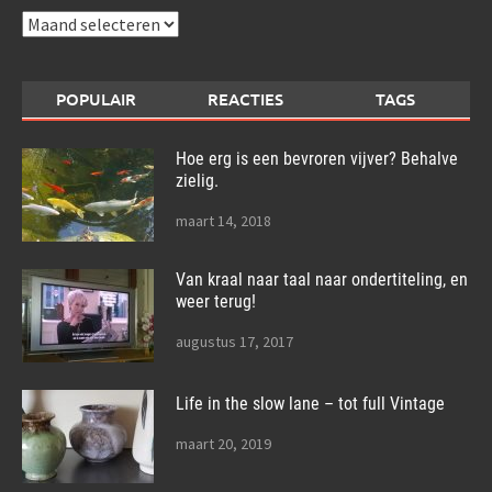
Archieven
POPULAIR
REACTIES
TAGS
Hoe erg is een bevroren vijver? Behalve
zielig.
maart 14, 2018
Van kraal naar taal naar ondertiteling, en
weer terug!
augustus 17, 2017
Life in the slow lane – tot full Vintage
maart 20, 2019