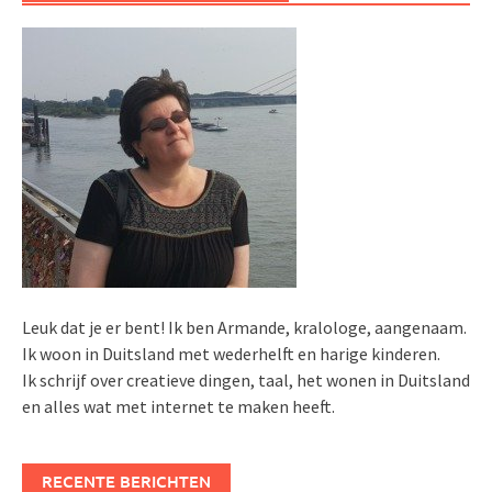
Leuk dat je er bent! Ik ben Armande, kralologe, aangenaam.
Ik woon in Duitsland met wederhelft en harige kinderen.
Ik schrijf over creatieve dingen, taal, het wonen in Duitsland
en alles wat met internet te maken heeft.
RECENTE BERICHTEN