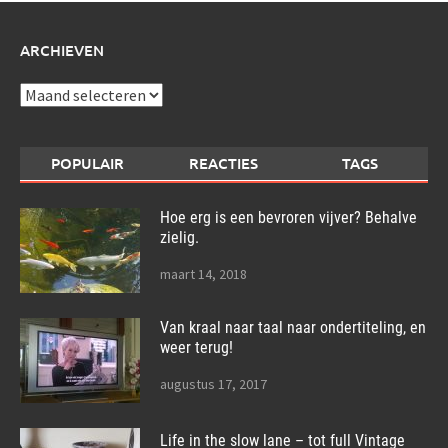
ARCHIEVEN
Archieven
POPULAIR
REACTIES
TAGS
Hoe erg is een bevroren vijver? Behalve
zielig.
maart 14, 2018
Van kraal naar taal naar ondertiteling, en
weer terug!
augustus 17, 2017
Life in the slow lane – tot full Vintage