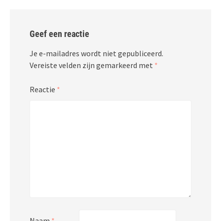
Geef een reactie
Je e-mailadres wordt niet gepubliceerd.
Vereiste velden zijn gemarkeerd met
*
Reactie
*
Naam
*