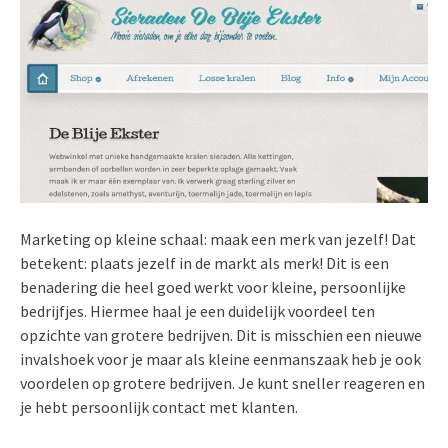
Marketing op kleine schaal: maak een merk van jezelf! Dat
betekent: plaats jezelf in de markt als merk! Dit is een
benadering die heel goed werkt voor kleine, persoonlijke
bedrijfjes. Hiermee haal je een duidelijk voordeel ten
opzichte van grotere bedrijven. Dit is misschien een nieuwe
invalshoek voor je maar als kleine eenmanszaak heb je ook
voordelen op grotere bedrijven. Je kunt sneller reageren en
je hebt persoonlijk contact met klanten.