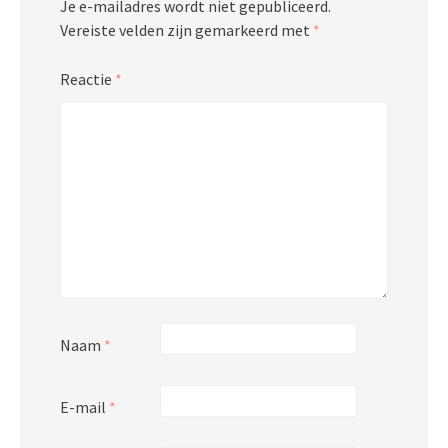
Je e-mailadres wordt niet gepubliceerd.
Vereiste velden zijn gemarkeerd met
*
Reactie
*
Naam
*
E-mail
*