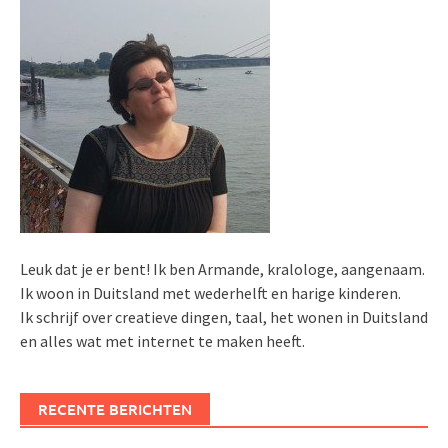
Leuk dat je er bent! Ik ben Armande, kralologe, aangenaam.
Ik woon in Duitsland met wederhelft en harige kinderen.
Ik schrijf over creatieve dingen, taal, het wonen in Duitsland
en alles wat met internet te maken heeft.
RECENTE BERICHTEN