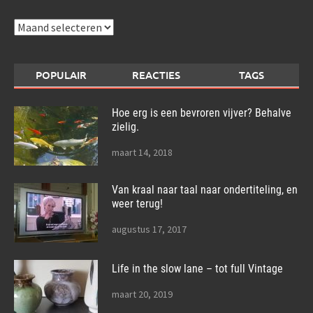
Archieven
POPULAIR
REACTIES
TAGS
Hoe erg is een bevroren vijver? Behalve
zielig.
maart 14, 2018
Van kraal naar taal naar ondertiteling, en
weer terug!
augustus 17, 2017
Life in the slow lane – tot full Vintage
maart 20, 2019