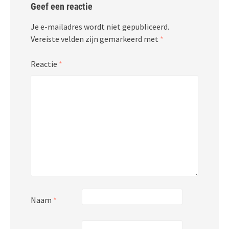
Geef een reactie
Je e-mailadres wordt niet gepubliceerd.
Vereiste velden zijn gemarkeerd met
*
Reactie
*
Naam
*