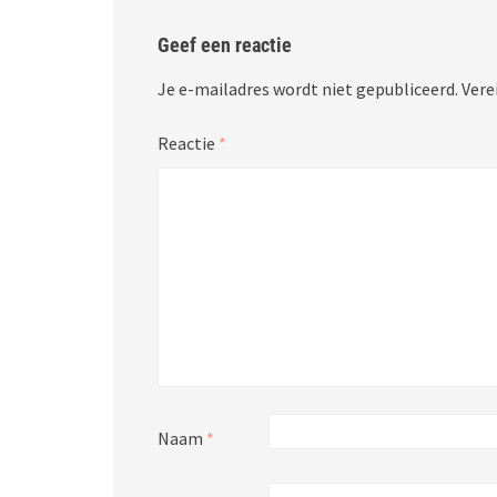
Geef een reactie
Je e-mailadres wordt niet gepubliceerd.
Vere
Reactie
*
Naam
*