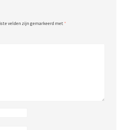
iste velden zijn gemarkeerd met
*