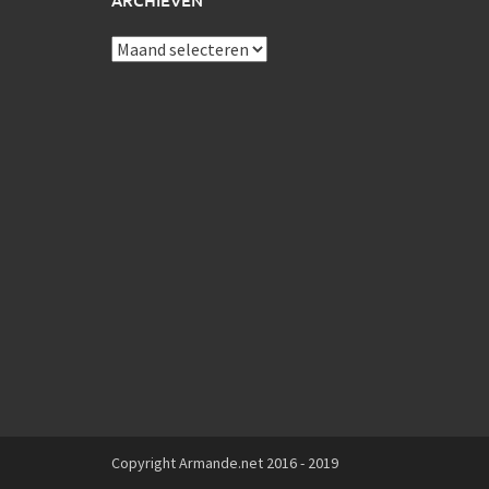
ARCHIEVEN
Archieven
Copyright Armande.net 2016 - 2019