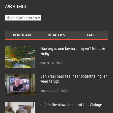
ARCHIEVEN
Archieven
POPULAIR
REACTIES
TAGS
Hoe erg is een bevroren vijver? Behalve
zielig.
maart 14, 2018
Van kraal naar taal naar ondertiteling, en
weer terug!
augustus 17, 2017
Life in the slow lane – tot full Vintage