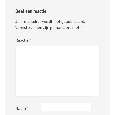
Geef een reactie
Je e-mailadres wordt niet gepubliceerd.
Vereiste velden zijn gemarkeerd met
*
Reactie
*
Naam
*