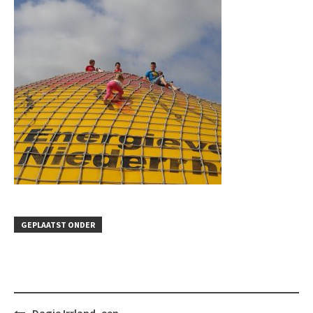
GEPLAATST ONDER
Bericht