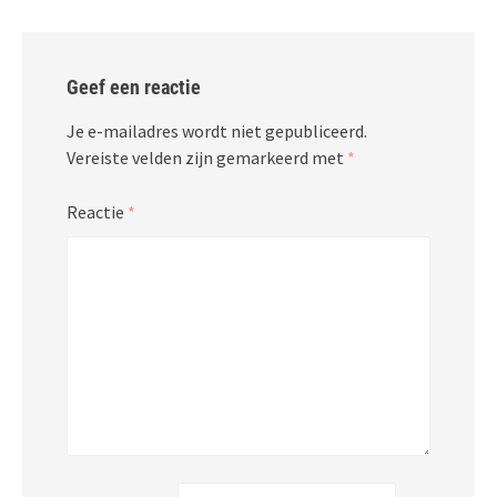
Geef een reactie
Je e-mailadres wordt niet gepubliceerd.
Vereiste velden zijn gemarkeerd met
*
Reactie
*