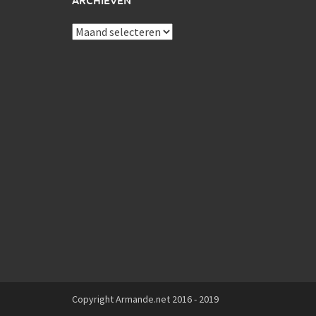
ARCHIEVEN
Archieven
Copyright Armande.net 2016 - 2019