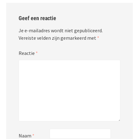
Geef een reactie
Je e-mailadres wordt niet gepubliceerd.
Vereiste velden zijn gemarkeerd met
*
Reactie
*
Naam
*