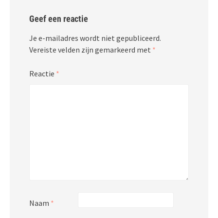
Geef een reactie
Je e-mailadres wordt niet gepubliceerd.
Vereiste velden zijn gemarkeerd met
*
Reactie
*
Naam
*