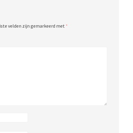
iste velden zijn gemarkeerd met
*