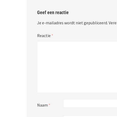
Geef een reactie
Je e-mailadres wordt niet gepubliceerd.
Vere
Reactie
*
Naam
*