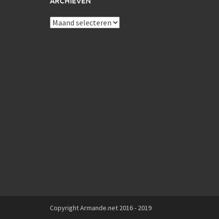
ARCHIEVEN
Archieven
Copyright Armande.net 2016 - 2019