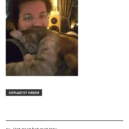
GEPLAATST ONDER
Bericht