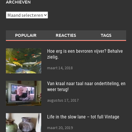
ARCHIEVEN
Archieven
POPULAIR
REACTIES
TAGS
Hoe erg is een bevroren vijver? Behalve
zielig.
maart 14, 2018
Van kraal naar taal naar ondertiteling, en
weer terug!
augustus 17, 2017
Life in the slow lane – tot full Vintage
maart 20, 2019