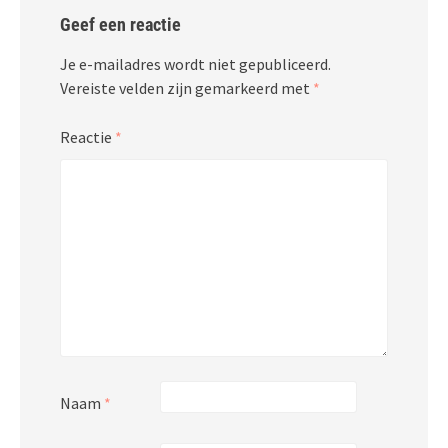
Geef een reactie
Je e-mailadres wordt niet gepubliceerd.
Vereiste velden zijn gemarkeerd met
*
Reactie
*
Naam
*