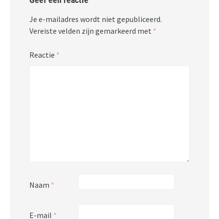
Je e-mailadres wordt niet gepubliceerd.
Vereiste velden zijn gemarkeerd met
*
Reactie
*
Naam
*
E-mail
*