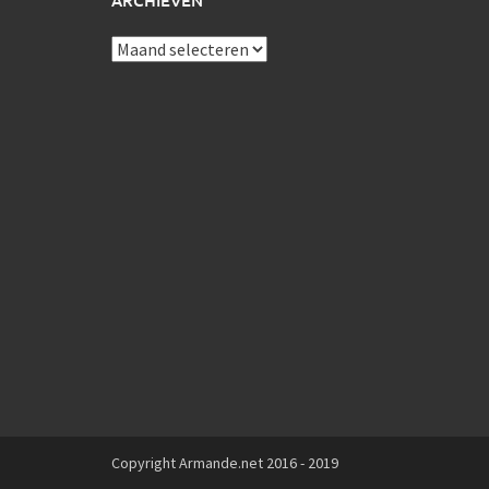
ARCHIEVEN
Archieven
Copyright Armande.net 2016 - 2019