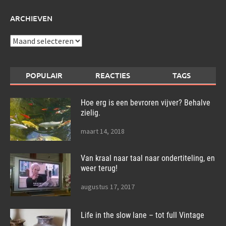
ARCHIEVEN
Archieven
POPULAIR
REACTIES
TAGS
Hoe erg is een bevroren vijver? Behalve
zielig.
maart 14, 2018
Van kraal naar taal naar ondertiteling, en
weer terug!
augustus 17, 2017
Life in the slow lane – tot full Vintage