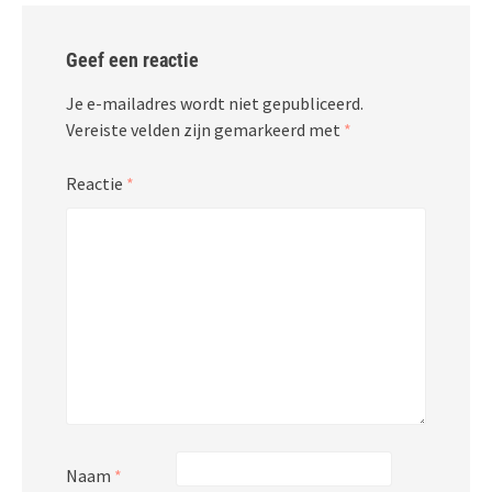
Geef een reactie
Je e-mailadres wordt niet gepubliceerd.
Vereiste velden zijn gemarkeerd met
*
Reactie
*
Naam
*