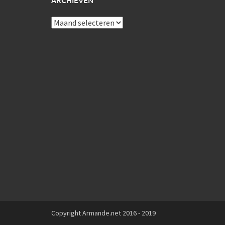
ARCHIEVEN
Archieven
Copyright Armande.net 2016 - 2019