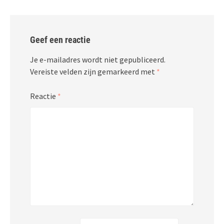
Geef een reactie
Je e-mailadres wordt niet gepubliceerd.
Vereiste velden zijn gemarkeerd met
*
Reactie
*