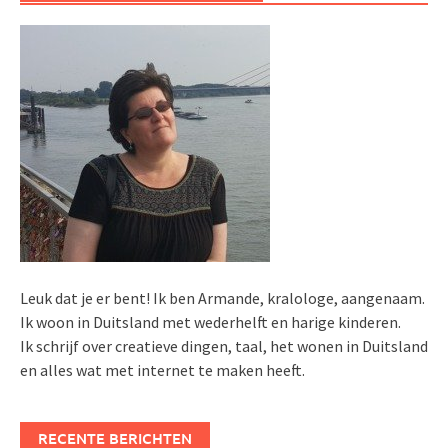
Leuk dat je er bent! Ik ben Armande, kralologe, aangenaam.
Ik woon in Duitsland met wederhelft en harige kinderen.
Ik schrijf over creatieve dingen, taal, het wonen in Duitsland
en alles wat met internet te maken heeft.
RECENTE BERICHTEN