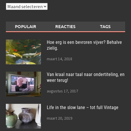
Archieven
POPULAIR
REACTIES
TAGS
Hoe erg is een bevroren vijver? Behalve
zielig.
maart 14, 2018
Van kraal naar taal naar ondertiteling, en
weer terug!
augustus 17, 2017
Life in the slow lane – tot full Vintage
maart 20, 2019