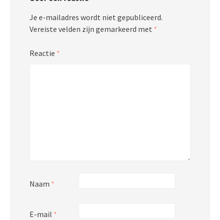
Je e-mailadres wordt niet gepubliceerd.
Vereiste velden zijn gemarkeerd met
*
Reactie
*
Naam
*
E-mail
*