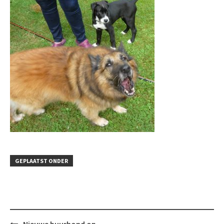
GEPLAATST ONDER
Bericht