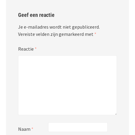
Geef een reactie
Je e-mailadres wordt niet gepubliceerd.
Vereiste velden zijn gemarkeerd met
*
Reactie
*
Naam
*