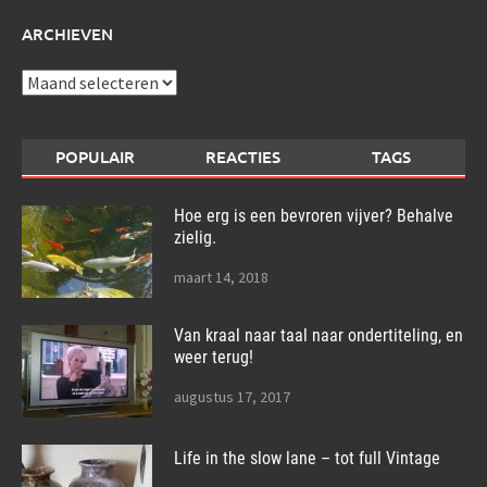
ARCHIEVEN
Archieven
POPULAIR
REACTIES
TAGS
Hoe erg is een bevroren vijver? Behalve
zielig.
maart 14, 2018
Van kraal naar taal naar ondertiteling, en
weer terug!
augustus 17, 2017
Life in the slow lane – tot full Vintage