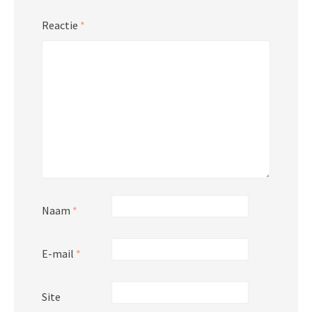
Reactie
*
Naam
*
E-mail
*
Site