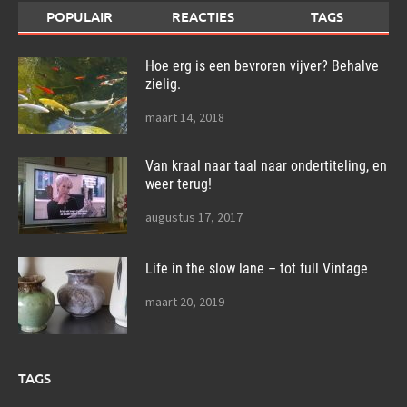
POPULAIR
REACTIES
TAGS
Hoe erg is een bevroren vijver? Behalve
zielig.
maart 14, 2018
Van kraal naar taal naar ondertiteling, en
weer terug!
augustus 17, 2017
Life in the slow lane – tot full Vintage
maart 20, 2019
TAGS