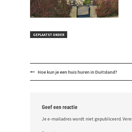
GEPLAATST ONDER
Bericht
Hoe kun je een huis huren in Duitsland?
navigatie
Geef een reactie
Je e-mailadres wordt niet gepubliceerd.
Vere