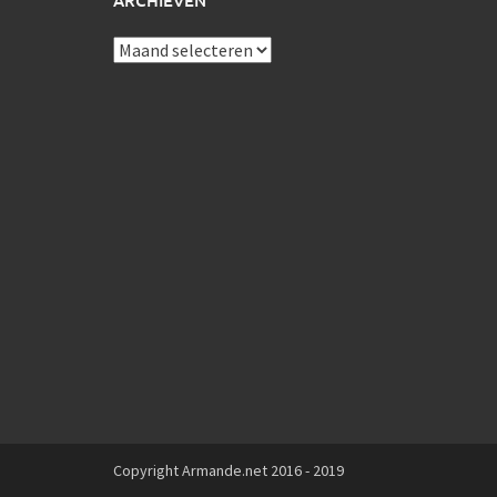
ARCHIEVEN
Archieven
Copyright Armande.net 2016 - 2019