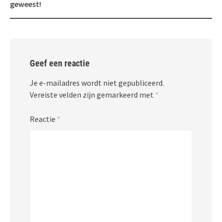
geweest!
Geef een reactie
Je e-mailadres wordt niet gepubliceerd.
Vereiste velden zijn gemarkeerd met
*
Reactie
*