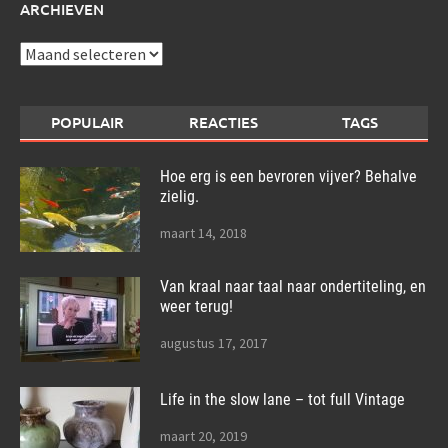
ARCHIEVEN
Archieven
POPULAIR
REACTIES
TAGS
Hoe erg is een bevroren vijver? Behalve
zielig.
maart 14, 2018
Van kraal naar taal naar ondertiteling, en
weer terug!
augustus 17, 2017
Life in the slow lane – tot full Vintage
maart 20, 2019