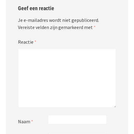
Geef een reactie
Je e-mailadres wordt niet gepubliceerd.
Vereiste velden zijn gemarkeerd met
*
Reactie
*
Naam
*