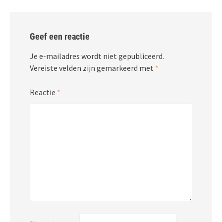
Geef een reactie
Je e-mailadres wordt niet gepubliceerd.
Vereiste velden zijn gemarkeerd met
*
Reactie
*