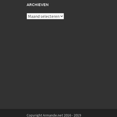
ARCHIEVEN
Archieven
Copyright Armande.net 2016 - 2019