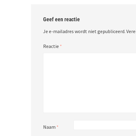
Geef een reactie
Je e-mailadres wordt niet gepubliceerd.
Vere
Reactie
*
Naam
*