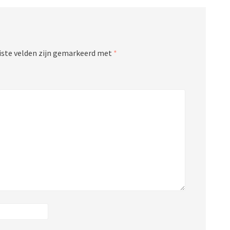
iste velden zijn gemarkeerd met
*