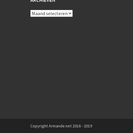
ARCHIEVEN
Archieven
Copyright Armande.net 2016 - 2019