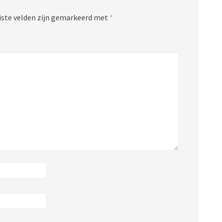
iste velden zijn gemarkeerd met
*