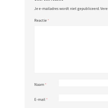
Je e-mailadres wordt niet gepubliceerd.
Vere
Reactie
*
Naam
*
E-mail
*