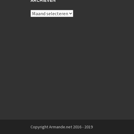
ARCHIEVEN
Archieven
Copyright Armande.net 2016 - 2019