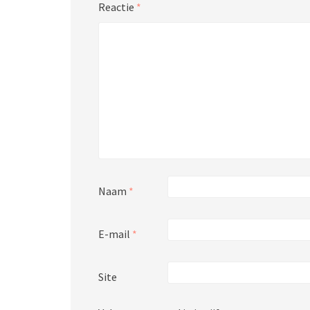
Reactie
*
Naam
*
E-mail
*
Site